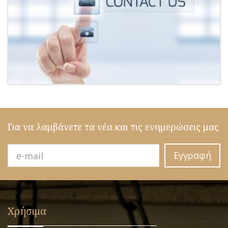
Για να λαμβάνετε τα νέα και τις ενημερώσεις μας
Εγγραφή
Χρήσιμα