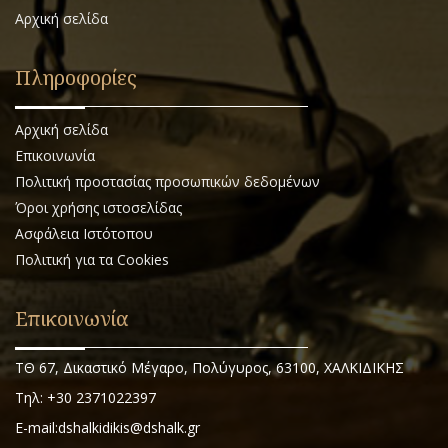
Αρχική σελίδα
Πληροφορίες
Αρχική σελίδα
Επικοινωνία
Πολιτική προστασίας προσωπικών δεδομένων
Όροι χρήσης ιστοσελίδας
Ασφάλεια Ιστότοπου
Πολιτική για τα Cookies
Επικοινωνία
ΤΘ 67, Δικαστικό Μέγαρο, Πολύγυρος, 63100, ΧΑΛΚΙΔΙΚΗΣ
Τηλ: +30 2371022397
E-mail:dshalkidikis@dshalk.gr