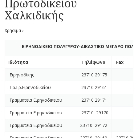
Πρωτοδικείου
Χαλκιδικής
Χρήσιμα ›
ΕΙΡΗΝΟΔΙΚΕΙΟ ΠΟΛΥΓΥΡΟΥ-ΔΙΚΑΣΤΙΚΟ ΜΕΓΑΡΟ ΠΟΛΥ
Ιδιότητα
Τηλέφωνο
Fax
Ειρηνοδίκης
23710 29175
Πρ.Γρ.Ειρηνοδικείου
23710 29161
Γραμματεία Ειρηνοδικείου
23710 29171
Γραμματεία Ειρηνοδικείου
23710 29170
Γραμματεία Ειρηνοδικείου
23710 29172
Γραμματεία Ειρηνοδικείου
23710 29169
23710 291