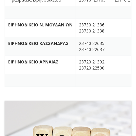
ΕΙΡΗΝΟΔΙΚΕΙΟ Ν. ΜΟΥΔΑΝΙΩΝ
23730 21336
23730 21338
ΕΙΡΗΝΟΔΙΚΕΙΟ ΚΑΣΣΑΝΔΡΑΣ
23740 22635
23740 22637
ΕΙΡΗΝΟΔΙΚΕΙΟ ΑΡΝΑΙΑΣ
23720 21302
23720 22500