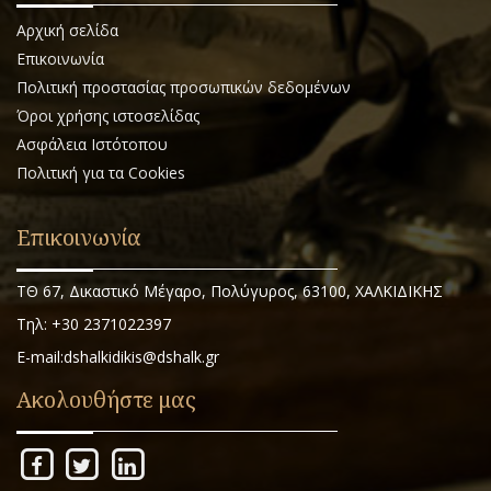
Αρχική σελίδα
Επικοινωνία
Πολιτική προστασίας προσωπικών δεδομένων
Όροι χρήσης ιστοσελίδας
Ασφάλεια Ιστότοπου
Πολιτική για τα Cookies
Επικοινωνία
ΤΘ 67, Δικαστικό Μέγαρο, Πολύγυρος, 63100, ΧΑΛΚΙΔΙΚΗΣ
Τηλ: +30 2371022397
E-mail:dshalkidikis@dshalk.gr
Ακολουθήστε μας