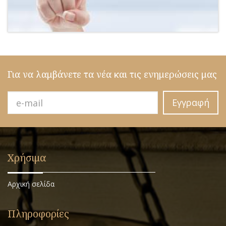
Για να λαμβάνετε τα νέα και τις ενημερώσεις μας
Εγγραφή
Χρήσιμα
Αρχική σελίδα
Πληροφορίες