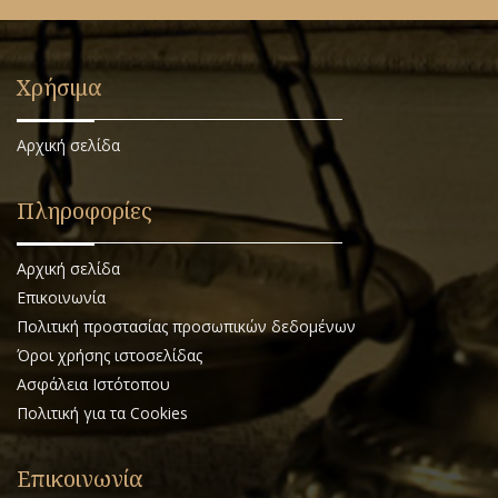
Χρήσιμα
Αρχική σελίδα
Πληροφορίες
Αρχική σελίδα
Επικοινωνία
Πολιτική προστασίας προσωπικών δεδομένων
Όροι χρήσης ιστοσελίδας
Ασφάλεια Ιστότοπου
Πολιτική για τα Cookies
Επικοινωνία