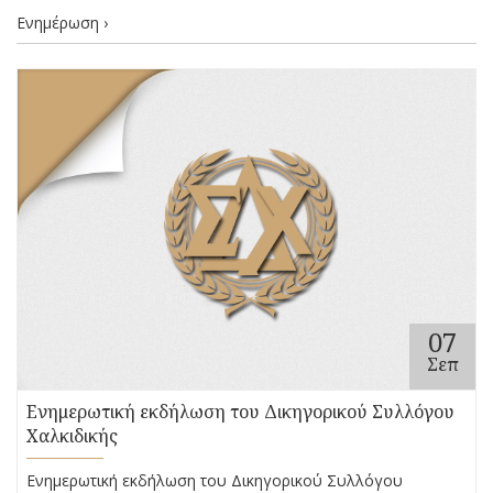
Ενημέρωση ›
07
Σεπ
Ενημερωτική εκδήλωση του Δικηγορικού Συλλόγου
Χαλκιδικής
Ενημερωτική εκδήλωση του Δικηγορικού Συλλόγου