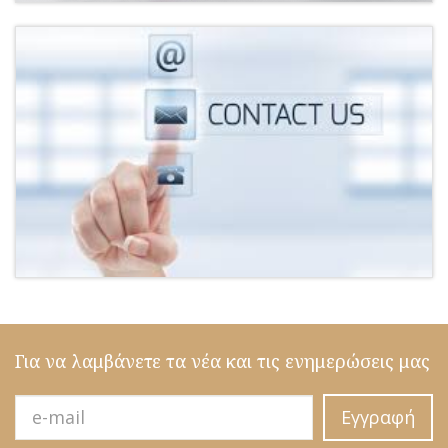
Για να λαμβάνετε τα νέα και τις ενημερώσεις μας
Εγγραφή