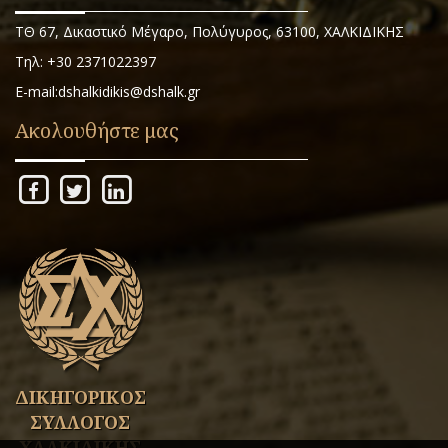
ΤΘ 67, Δικαστικό Μέγαρο, Πολύγυρος, 63100, ΧΑΛΚΙΔΙΚΗΣ
Τηλ: +30 2371022397
E-mail:dshalkidikis@dshalk.gr
Ακολουθήστε μας
ΔΙΚΗΓΟΡΙΚΟΣ
ΣΥΛΛΟΓΟΣ
ΧΑΛΚΙΔΙΚΗΣ