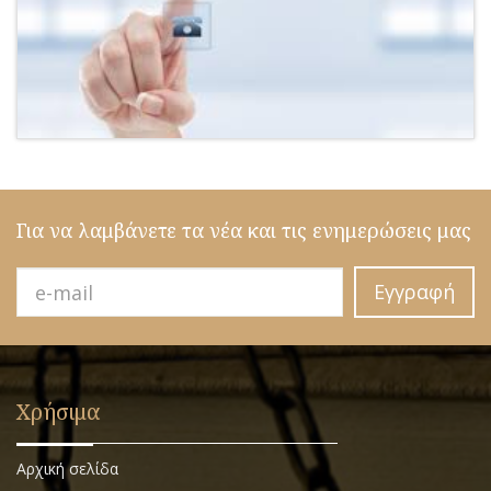
Για να λαμβάνετε τα νέα και τις ενημερώσεις μας
Εγγραφή
Χρήσιμα
Αρχική σελίδα