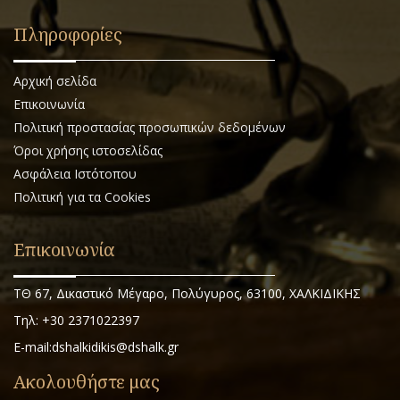
Πληροφορίες
Αρχική σελίδα
Επικοινωνία
Πολιτική προστασίας προσωπικών δεδομένων
Όροι χρήσης ιστοσελίδας
Ασφάλεια Ιστότοπου
Πολιτική για τα Cookies
Επικοινωνία
ΤΘ 67, Δικαστικό Μέγαρο, Πολύγυρος, 63100, ΧΑΛΚΙΔΙΚΗΣ
Τηλ: +30 2371022397
E-mail:dshalkidikis@dshalk.gr
Ακολουθήστε μας