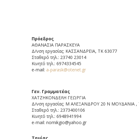
Πρόεδρος
ΑΘΑΝΑΣΙΑ ΠΑΡΑΣΚΕΥΑ
Δ/νση εργασίας: ΚΑΣΣΑΝΔΡΕΙΑ, ΤΚ 63077
Σταθερό τηλ.: 23740 23014
Κινητό τηλ.: 6974334545
e-mail:
a-parask@otenet.gr
Γεν. Γραμματέας
ΧΑΤΖΗΚΟΝΔΕΛΗ ΓΕΩΡΓΙΑ
Δ/νση εργασίας: Μ ΑΛΕΞΑΝΔΡΟΥ 20 Ν ΜΟΥΔΑΝΙΑ , 
Σταθερό τηλ.: 2373400106
Κινητό τηλ.: 6948941994
e-mail: nomikgio@yahoo.gr
Ταμίας