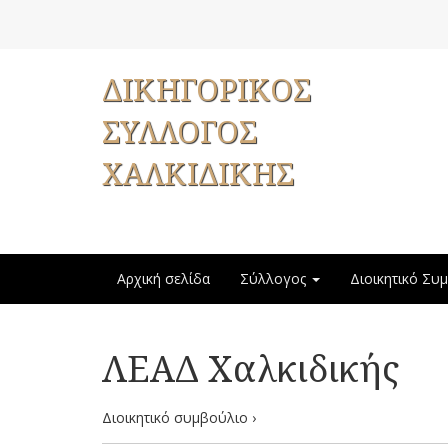
ΔΙΚΗΓΟΡΙΚΟΣ
ΣΥΛΛΟΓΟΣ
ΧΑΛΚΙΔΙΚΗΣ
Αρχική σελίδα
Σύλλογος
Διοικητικό Συ
ΛΕΑΔ Χαλκιδικής
Διοικητικό συμβούλιο ›