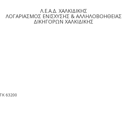
Λ.Ε.Α.Δ. ΧΑΛΚΙΔΙΚΗΣ
ΛΟΓΑΡΙΑΣΜΟΣ ΕΝΙΣΧΥΣΗΣ & ΑΛΛΗΛΟΒΟΗΘΕΙΑΣ
ΔΙΚΗΓΟΡΩΝ ΧΑΛΚΙΔΙΚΗΣ
ΤΚ 63200