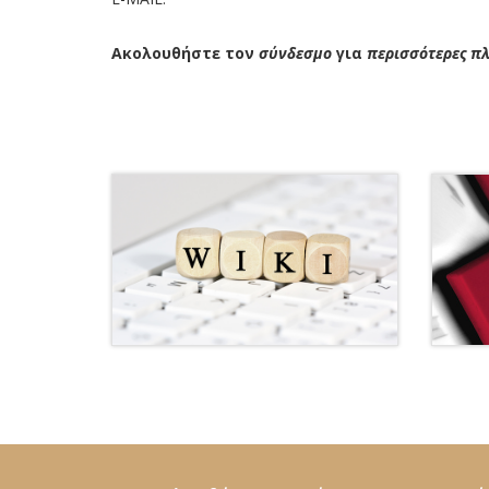
Ακολουθήστε τον
σύνδεσμο
για
περισσότερες π