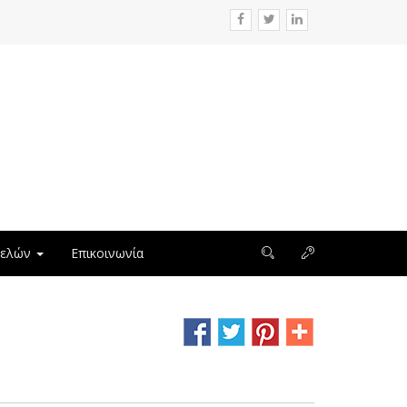
μελών
Επικοινωνία