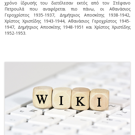
χρόνο ίδρυσής του διετέλεσαν εκτός από τον Στέφανο
Πετρουλά που αναφέρεται πιο πάνω, οι Αθανάσιος
Γεροχρίστος 1935-1937, Δημήτριος Αποσκίτης 1938-1942,
Χρίστος Χριστίδης 1943-1944, Αθανάσιος Γεροχρίστος 1945-
1947, Δημήτριος Αποσκίτης 1948-1951 και Χρίστος Χριστίδης
1952-1953.