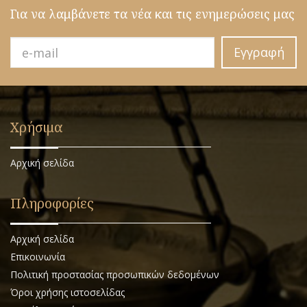
Για να λαμβάνετε τα νέα και τις ενημερώσεις μας
Εγγραφή
Χρήσιμα
Αρχική σελίδα
Πληροφορίες
Αρχική σελίδα
Επικοινωνία
Πολιτική προστασίας προσωπικών δεδομένων
Όροι χρήσης ιστοσελίδας