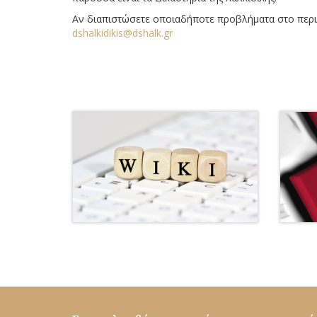
Αν διαπιστώσετε οποιαδήποτε προβλήματα στο περιε
dshalkidikis@dshalk.gr