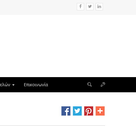
μελών
Επικοινωνία