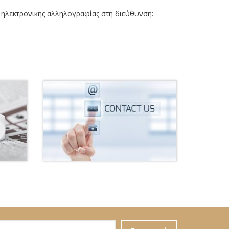
 ηλεκτρονικής αλληλογραφίας στη διεύθυνση: