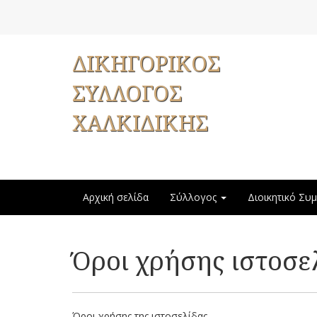
ΔΙΚΗΓΟΡΙΚΟΣ
ΣΥΛΛΟΓΟΣ
ΧΑΛΚΙΔΙΚΗΣ
Αρχική σελίδα
Σύλλογος
Διοικητικό Συ
Όροι χρήσης ιστοσε
Όροι χρήσης της ιστοσελίδας