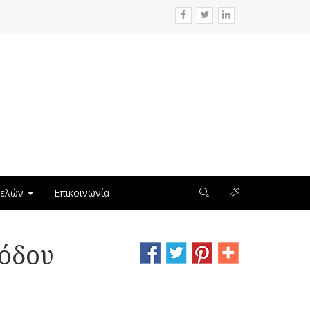
μελών
Επικοινωνία
Ρόδου