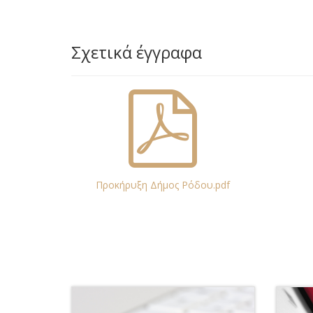
Σχετικά έγγραφα
Προκήρυξη Δήμος Ρόδου.pdf