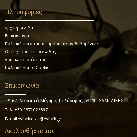
Πληροφορίες
Αρχική σελίδα
Επικοινωνία
Πολιτική προστασίας προσωπικών δεδομένων
Όροι χρήσης ιστοσελίδας
Ασφάλεια Ιστότοπου
Πολιτική για τα Cookies
Επικοινωνία
ΤΘ 67, Δικαστικό Μέγαρο, Πολύγυρος, 63100, ΧΑΛΚΙΔΙΚΗΣ
Τηλ: +30 2371022397
E-mail:dshalkidikis@dshalk.gr
Ακολουθήστε μας