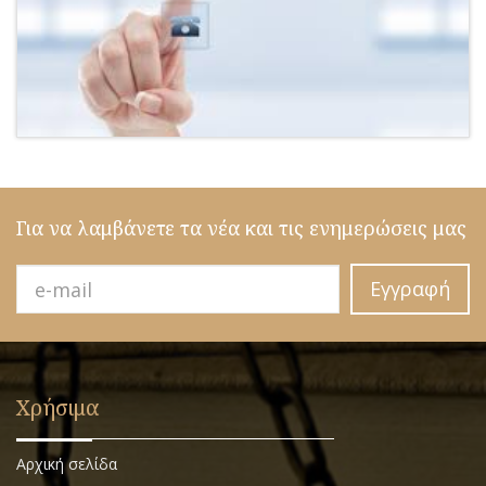
Για να λαμβάνετε τα νέα και τις ενημερώσεις μας
Εγγραφή
Χρήσιμα
Αρχική σελίδα