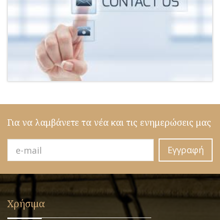
Για να λαμβάνετε τα νέα και τις ενημερώσεις μας
Εγγραφή
Χρήσιμα