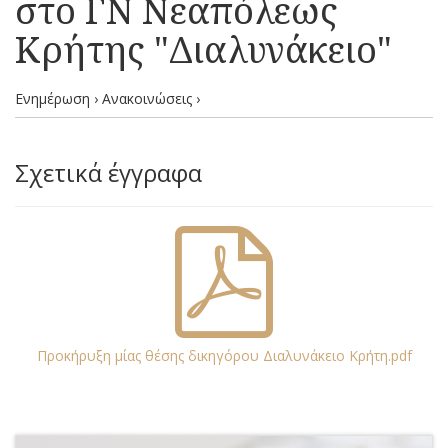
στο ΓΝ Νεαπόλεως
Κρήτης "Διαλυνάκειο"
Ενημέρωση › Ανακοινώσεις ›
Σχετικά έγγραφα
Προκήρυξη μίας θέσης δικηγόρου Διαλυνάκειο Κρήτη.pdf