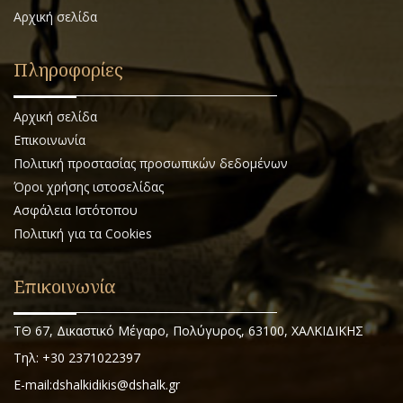
Αρχική σελίδα
Πληροφορίες
Αρχική σελίδα
Επικοινωνία
Πολιτική προστασίας προσωπικών δεδομένων
Όροι χρήσης ιστοσελίδας
Ασφάλεια Ιστότοπου
Πολιτική για τα Cookies
Επικοινωνία
ΤΘ 67, Δικαστικό Μέγαρο, Πολύγυρος, 63100, ΧΑΛΚΙΔΙΚΗΣ
Τηλ: +30 2371022397
E-mail:dshalkidikis@dshalk.gr