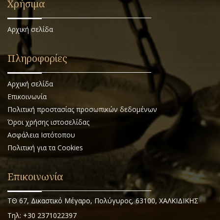
Χρήσιμα
Αρχική σελίδα
Πληροφορίες
Αρχική σελίδα
Επικοινωνία
Πολιτική προστασίας προσωπικών δεδομένων
Όροι χρήσης ιστοσελίδας
Ασφάλεια Ιστότοπου
Πολιτική για τα Cookies
Επικοινωνία
ΤΘ 67, Δικαστικό Μέγαρο, Πολύγυρος, 63100, ΧΑΛΚΙΔΙΚΗΣ
Τηλ: +30 2371022397