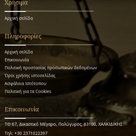
Χρήσιμα
Αρχική σελίδα
Πληροφορίες
Αρχική σελίδα
Επικοινωνία
Πολιτική προστασίας προσωπικών δεδομένων
Όροι χρήσης ιστοσελίδας
Ασφάλεια Ιστότοπου
Πολιτική για τα Cookies
Επικοινωνία
ΤΘ 67, Δικαστικό Μέγαρο, Πολύγυρος, 63100, ΧΑΛΚΙΔΙΚΗΣ
Τηλ: +30 2371022397