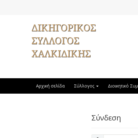
ΔΙΚΗΓΟΡΙΚΟΣ
ΣΥΛΛΟΓΟΣ
ΧΑΛΚΙΔΙΚΗΣ
Αρχική σελίδα
Σύλλογος
Διοικητικό Συ
Σύνδεση