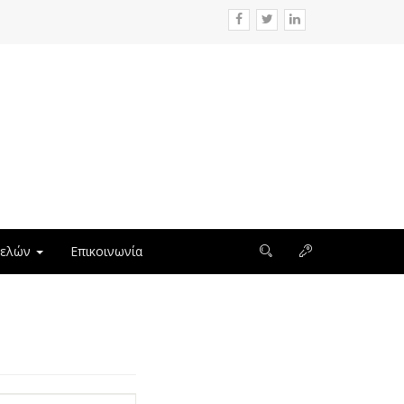
μελών
Επικοινωνία