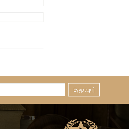
Εγγραφή